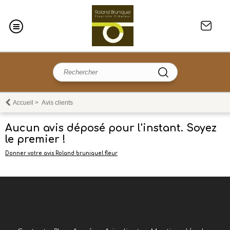
Accueil
>
Avis clients
Aucun avis déposé pour l'instant. Soyez
le premier !
Donner votre avis Roland bruniquel fleur